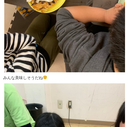
みんな美味しそうだね