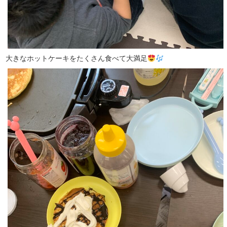
大きなホットケーキをたくさん食べて大満足