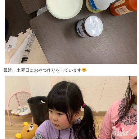
最近、土曜日におやつ作りをしています