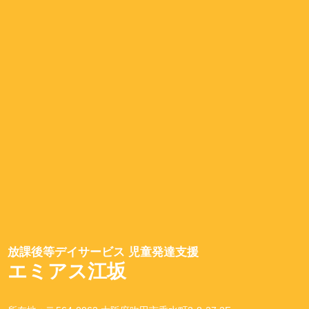
放課後等デイサービス 児童発達支援
エミアス江坂