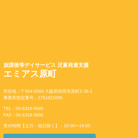
放課後等デイサービス 児童発達支援
エミアス原町
所在地：〒564-0004 大阪府吹田市原町2-38-1
事業所指定番号：2751621000
TEL：06-6318-9685
FAX：06-6318-9686
受付時間【土日・祝日除く】：10:00〜19:00