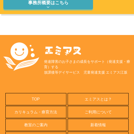
事務所概要はこちら
発達障害のお子さまの成長をサポート（発達支援・療
育）する
放課後等デイサービス 児童発達支援 エミアス江坂
TOP
エミアスとは？
カリキュラム・療育方法
ご利用について
教室のご案内
新着情報