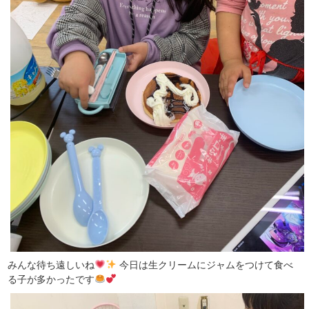
みんな待ち遠しいね
今日は生クリームにジャムをつけて食べ
る子が多かったです