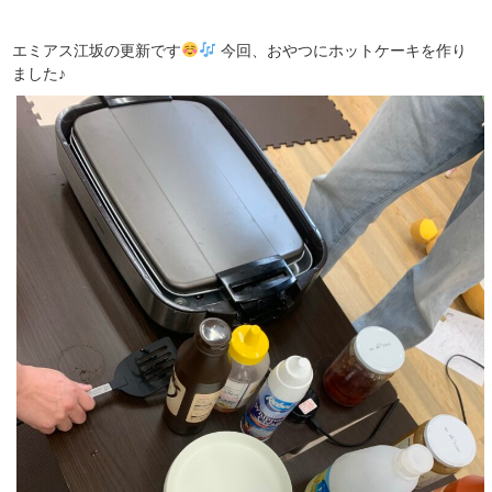
エミアス江坂の更新です
今回、おやつにホットケーキを作り
ました♪