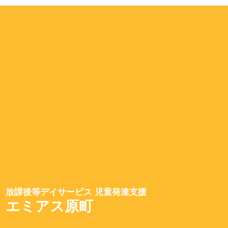
放課後等デイサービス 児童発達支援
エミアス原町