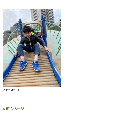
2021/03/13
« 前のページ