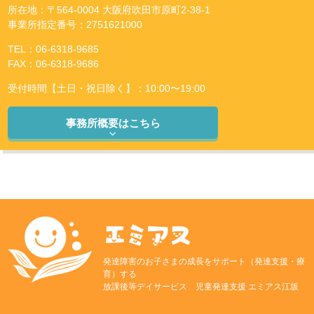
所在地：〒564-0004 大阪府吹田市原町2-38-1
事業所指定番号：2751621000
TEL：06-6318-9685
FAX：06-6318-9686
受付時間【土日・祝日除く】：10:00〜19:00
事務所概要はこちら
発達障害のお子さまの成長をサポート（発達支援・療
育）する
放課後等デイサービス 児童発達支援 エミアス江坂