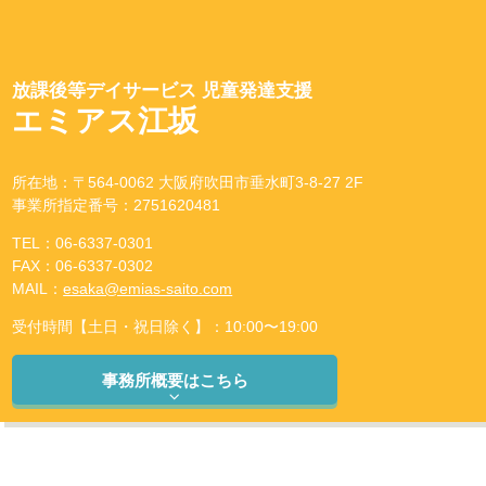
放課後等デイサービス 児童発達支援
エミアス江坂
所在地：〒564-0062 大阪府吹田市垂水町3-8-27 2F
事業所指定番号：2751620481
TEL：06-6337-0301
FAX：06-6337-0302
MAIL：
esaka@emias-saito.com
受付時間【土日・祝日除く】：10:00〜19:00
事務所概要はこちら