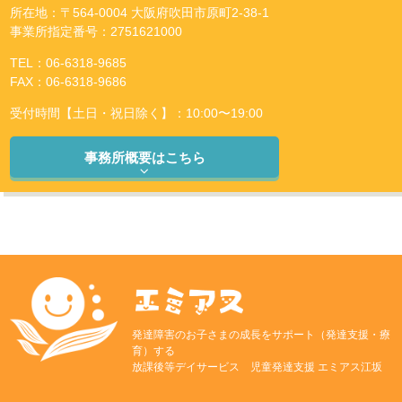
所在地：〒564-0004 大阪府吹田市原町2-38-1
事業所指定番号：2751621000
TEL：06-6318-9685
FAX：06-6318-9686
受付時間【土日・祝日除く】：10:00〜19:00
事務所概要はこちら
発達障害のお子さまの成長をサポート（発達支援・療
育）する
放課後等デイサービス 児童発達支援 エミアス江坂