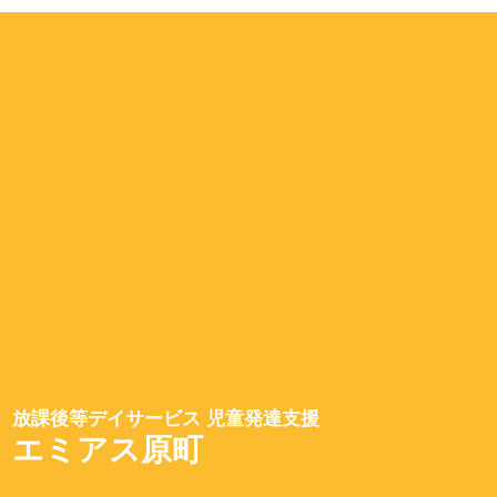
放課後等デイサービス 児童発達支援
エミアス原町