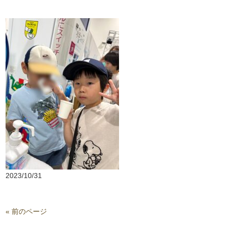
2023/10/31
« 前のページ