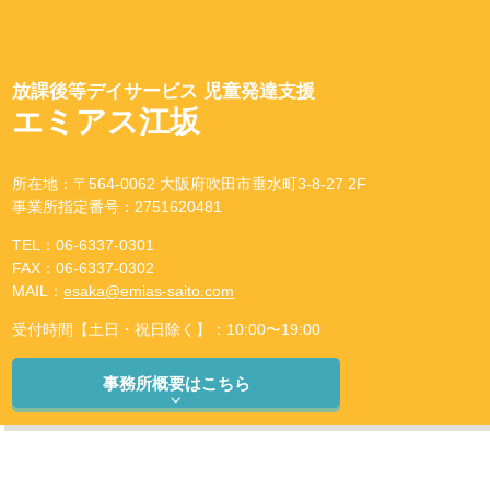
放課後等デイサービス 児童発達支援
エミアス江坂
所在地：〒564-0062 大阪府吹田市垂水町3-8-27 2F
事業所指定番号：2751620481
TEL：06-6337-0301
FAX：06-6337-0302
MAIL：
esaka@emias-saito.com
受付時間【土日・祝日除く】：10:00〜19:00
事務所概要はこちら