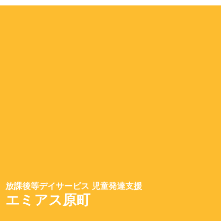
放課後等デイサービス 児童発達支援
エミアス原町