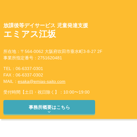
放課後等デイサービス 児童発達支援
エミアス江坂
所在地：〒564-0062 大阪府吹田市垂水町3-8-27 2F
事業所指定番号：2751620481
TEL：06-6337-0301
FAX：06-6337-0302
MAIL：
esaka@emias-saito.com
受付時間【土日・祝日除く】：10:00〜19:00
事務所概要はこちら