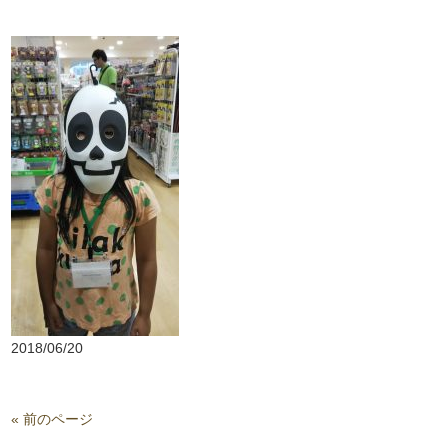
2018/06/20
« 前のページ