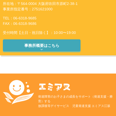
所在地：〒564-0004 大阪府吹田市原町2-38-1
事業所指定番号：2751621000
TEL：06-6318-9685
FAX：06-6318-9686
受付時間【土日・祝日除く】：10:00〜19:00
事務所概要はこちら
発達障害のお子さまの成長をサポート（発達支援・療
育）する
放課後等デイサービス 児童発達支援 エミアス江坂