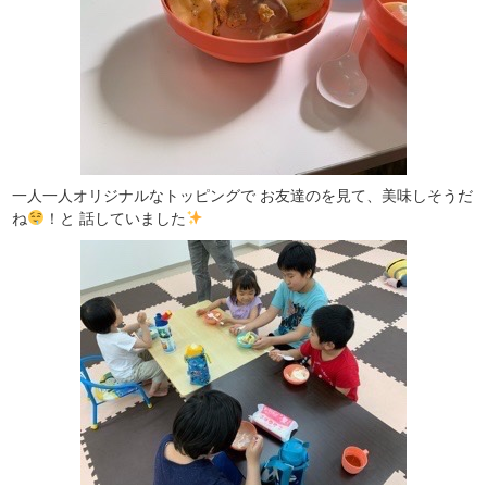
一人一人オリジナルなトッピングで お友達のを見て、美味しそうだ
ね
！と 話していました