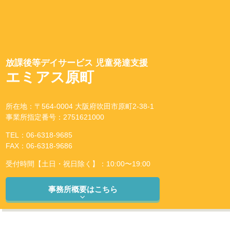
放課後等デイサービス 児童発達支援
エミアス原町
所在地：〒564-0004 大阪府吹田市原町2-38-1
事業所指定番号：2751621000
TEL：06-6318-9685
FAX：06-6318-9686
受付時間【土日・祝日除く】：10:00〜19:00
事務所概要はこちら