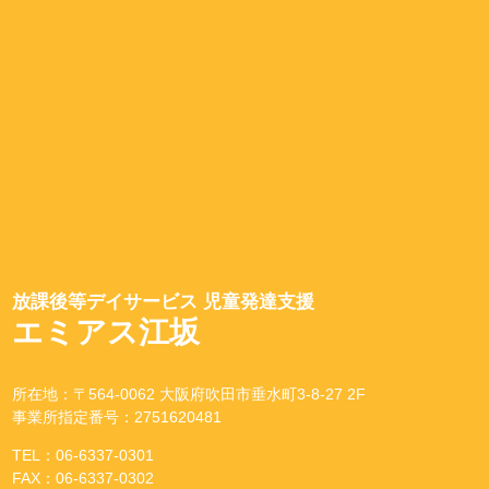
放課後等デイサービス 児童発達支援
エミアス江坂
所在地：〒564-0062 大阪府吹田市垂水町3-8-27 2F
事業所指定番号：2751620481
TEL：06-6337-0301
FAX：06-6337-0302