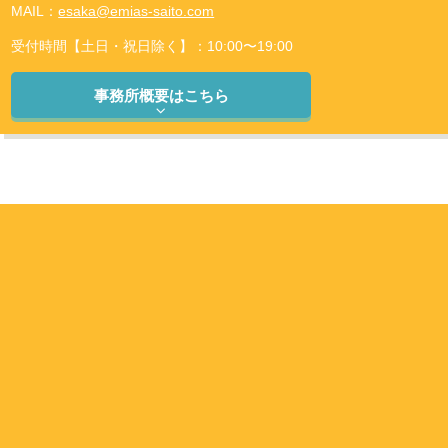
MAIL：
esaka@emias-saito.com
受付時間【土日・祝日除く】：10:00〜19:00
事務所概要はこちら