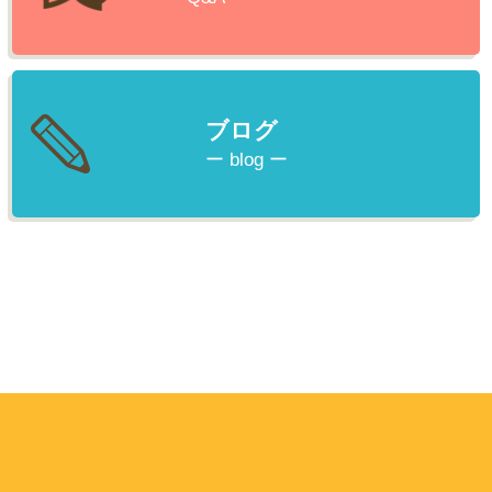
ブログ
ー blog ー