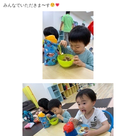
みんなでいただきま〜す