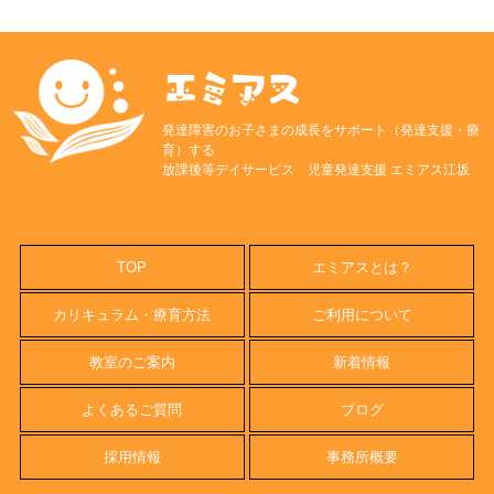
発達障害のお子さまの成長をサポート（発達支援・療
育）する
放課後等デイサービス 児童発達支援 エミアス江坂
TOP
エミアスとは？
カリキュラム・療育方法
ご利用について
教室のご案内
新着情報
よくあるご質問
ブログ
採用情報
事務所概要