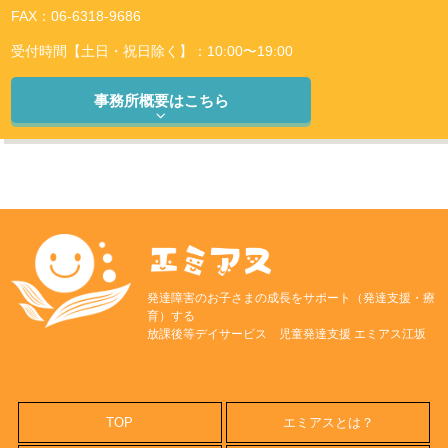
FAX：06-6318-9686
受付時間【土日・祝日除く】：10:00〜19:00
事務所概要はこちら
発達障害のお子さまの成長をサポート（発達支援・療
育）する
放課後等デイサービス 児童発達支援 エミアス江坂
TOP
エミアスとは？