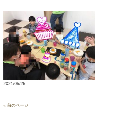
2021/05/25
« 前のページ