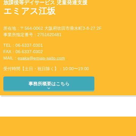
放課後等デイサービス 児童発達支援
エミアス江坂
所在地：〒564-0062 大阪府吹田市垂水町3-8-27 2F
事業所指定番号：2751620481
TEL：06-6337-0301
FAX：06-6337-0302
MAIL：
esaka@emias-saito.com
受付時間【土日・祝日除く】：10:00〜19:00
事務所概要はこちら