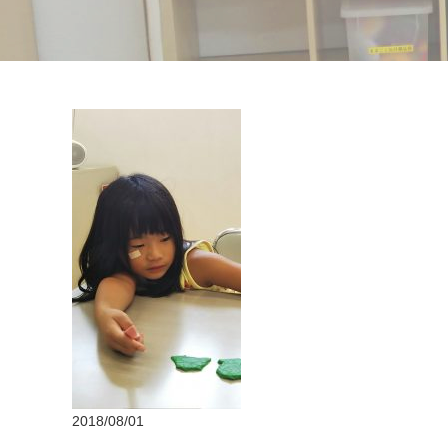
2018/08/01