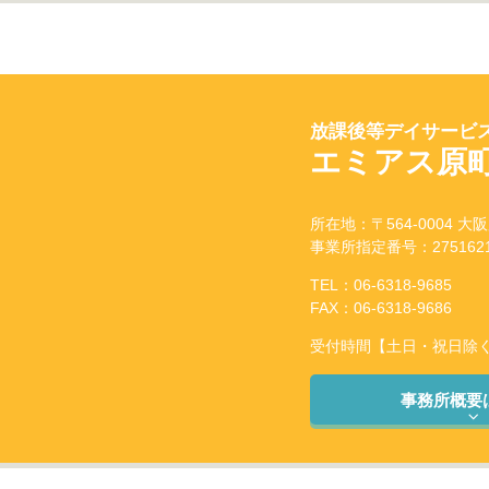
放課後等デイサービス
エミアス原
所在地：〒564-0004 大
事業所指定番号：2751621
TEL：06-6318-9685
FAX：06-6318-9686
受付時間【土日・祝日除く】：
事務所概要