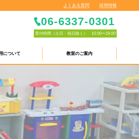
よくある質問
採用情報
06-6337-0301
受付時間（土日・祝日除く） 10:00〜19:00
用について
教室のご案内