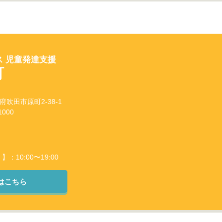
 児童発達支援
町
阪府吹田市原町2-38-1
000
10:00〜19:00
はこちら