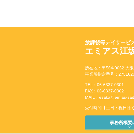
放課後等デイサービス
エミアス江
所在地：〒564-0062 大阪
事業所指定番号：2751620
TEL：06-6337-0301
FAX：06-6337-0302
MAIL：
esaka@emias-sai
受付時間【土日・祝日除く】：
事務所概要