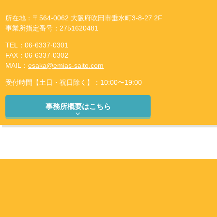
所在地：〒564-0062 大阪府吹田市垂水町3-8-27 2F
事業所指定番号：2751620481
TEL：06-6337-0301
FAX：06-6337-0302
MAIL：
esaka@emias-saito.com
受付時間【土日・祝日除く】：10:00〜19:00
事務所概要はこちら