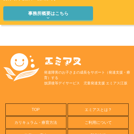
事務所概要はこちら
発達障害のお子さまの成長をサポート（発達支援・療
育）する
放課後等デイサービス 児童発達支援 エミアス江坂
TOP
エミアスとは？
カリキュラム・療育方法
ご利用について