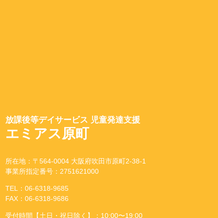
放課後等デイサービス 児童発達支援
エミアス原町
所在地：〒564-0004 大阪府吹田市原町2-38-1
事業所指定番号：2751621000
TEL：06-6318-9685
FAX：06-6318-9686
受付時間【土日・祝日除く】：10:00〜19:00