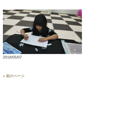
2018/05/07
« 前のページ