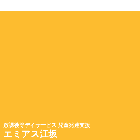
放課後等デイサービス 児童発達支援
エミアス江坂