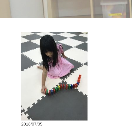
2018/07/05