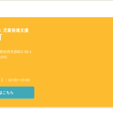
 児童発達支援
町
阪府吹田市原町2-38-1
000
10:00〜19:00
はこちら