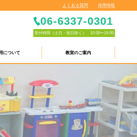
よくある質問
採用情報
06-6337-0301
受付時間（土日・祝日除く） 10:00〜19:00
用について
教室のご案内