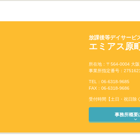
放課後等デイサービス
エミアス原
所在地：〒564-0004 大
事業所指定番号：2751621
TEL：06-6318-9685
FAX：06-6318-9686
受付時間【土日・祝日除く】：
事務所概要