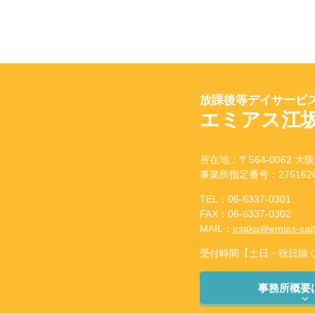
放課後等デイサービス
エミアス江
所在地：〒564-0062 大阪
事業所指定番号：2751620
TEL：06-6337-0301
FAX：06-6337-0302
MAIL：
esaka@emias-sai
受付時間【土日・祝日除く】：
事務所概要