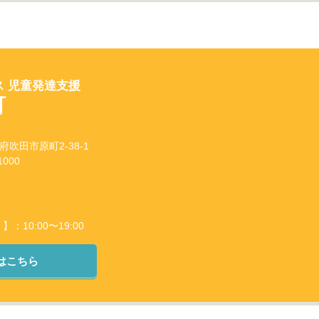
 児童発達支援
町
阪府吹田市原町2-38-1
000
10:00〜19:00
はこちら