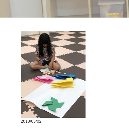
2018/05/02