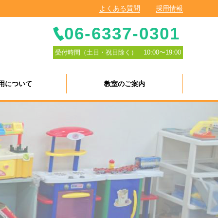
よくある質問
採用情報
06-6337-0301
受付時間（土日・祝日除く） 10:00〜19:00
用について
教室のご案内