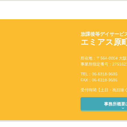
放課後等デイサービス
エミアス原
所在地：〒564-0004 大
事業所指定番号：2751621
TEL：06-6318-9685
FAX：06-6318-9686
受付時間【土日・祝日除く】：
事務所概要