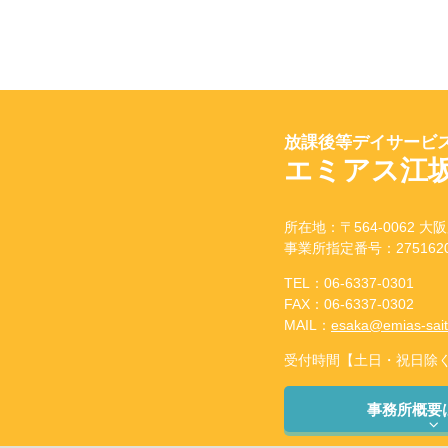
放課後等デイサービス
エミアス江
所在地：〒564-0062 大阪
事業所指定番号：2751620
TEL：06-6337-0301
FAX：06-6337-0302
MAIL：
esaka@emias-sai
受付時間【土日・祝日除く】：
事務所概要