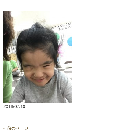
2018/07/19
« 前のページ