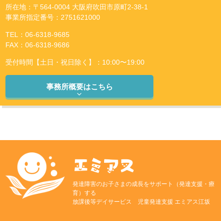
所在地：〒564-0004 大阪府吹田市原町2-38-1
事業所指定番号：2751621000
TEL：06-6318-9685
FAX：06-6318-9686
受付時間【土日・祝日除く】：10:00〜19:00
事務所概要はこちら
発達障害のお子さまの成長をサポート（発達支援・療
育）する
放課後等デイサービス 児童発達支援 エミアス江坂