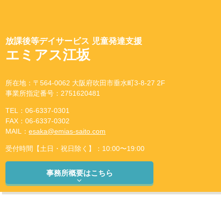
放課後等デイサービス 児童発達支援
エミアス江坂
所在地：〒564-0062 大阪府吹田市垂水町3-8-27 2F
事業所指定番号：2751620481
TEL：06-6337-0301
FAX：06-6337-0302
MAIL：
esaka@emias-saito.com
受付時間【土日・祝日除く】：10:00〜19:00
事務所概要はこちら