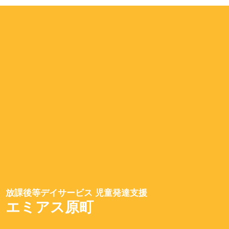
放課後等デイサービス 児童発達支援
エミアス原町