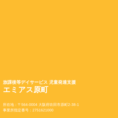
放課後等デイサービス 児童発達支援
エミアス原町
所在地：〒564-0004 大阪府吹田市原町2-38-1
事業所指定番号：2751621000