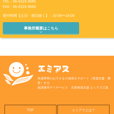
TEL：06-6318-9685
FAX：06-6318-9686
受付時間【土日・祝日除く】：10:00〜19:00
事務所概要はこちら
発達障害のお子さまの成長をサポート（発達支援・療
育）する
放課後等デイサービス 児童発達支援 エミアス江坂
TOP
エミアスとは？