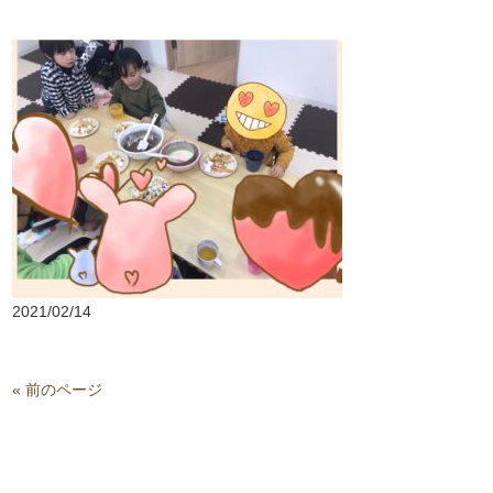
2021/02/14
« 前のページ