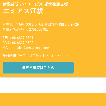
放課後等デイサービス 児童発達支援
エミアス江坂
所在地：〒564-0062 大阪府吹田市垂水町3-8-27 2F
事業所指定番号：2751620481
TEL：06-6337-0301
FAX：06-6337-0302
MAIL：
esaka@emias-saito.com
受付時間【土日・祝日除く】：10:00〜19:00
事務所概要はこちら