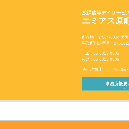
放課後等デイサービス
エミアス原
所在地：〒564-0004 大
事業所指定番号：2751621
TEL：06-6318-9685
FAX：06-6318-9686
受付時間【土日・祝日除く】：
事務所概要