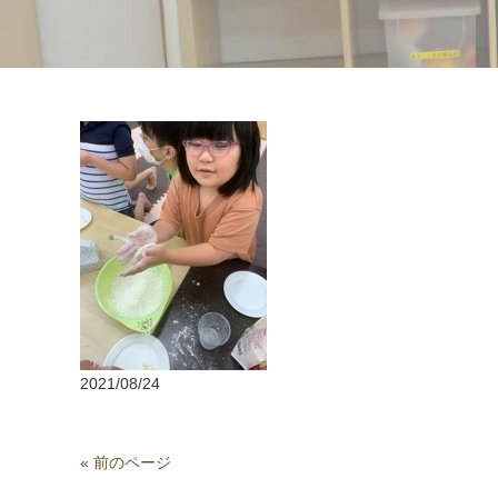
2021/08/24
« 前のページ