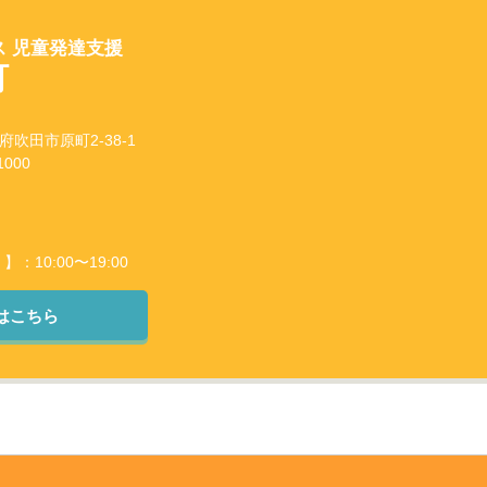
 児童発達支援
町
阪府吹田市原町2-38-1
000
10:00〜19:00
はこちら