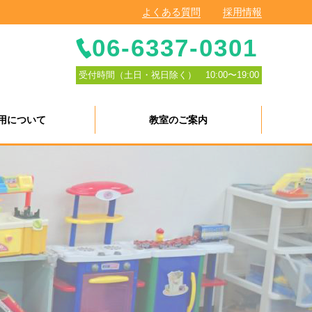
よくある質問
採用情報
06-6337-0301
受付時間（土日・祝日除く） 10:00〜19:00
用について
教室のご案内