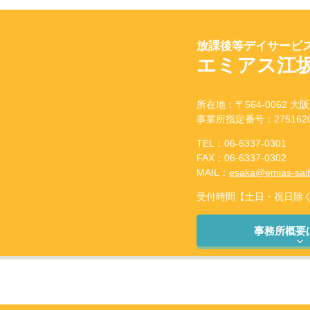
放課後等デイサービス
エミアス江
所在地：〒564-0062 大阪
事業所指定番号：2751620
TEL：06-6337-0301
FAX：06-6337-0302
MAIL：
esaka@emias-sai
受付時間【土日・祝日除く】：
事務所概要