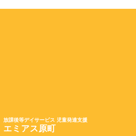
放課後等デイサービス 児童発達支援
エミアス原町