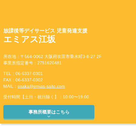
放課後等デイサービス 児童発達支援
エミアス江坂
所在地：〒564-0062 大阪府吹田市垂水町3-8-27 2F
事業所指定番号：2751620481
TEL：06-6337-0301
FAX：06-6337-0302
MAIL：
esaka@emias-saito.com
受付時間【土日・祝日除く】：10:00〜19:00
事務所概要はこちら