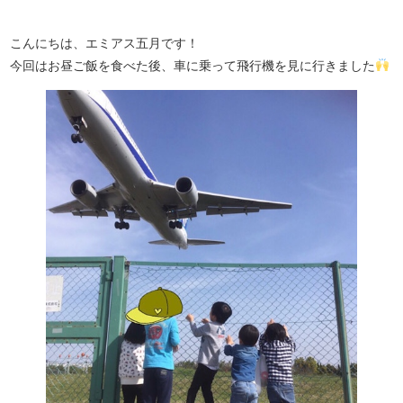
こんにちは、エミアス五月です！
今回はお昼ご飯を食べた後、車に乗って飛行機を見に行きました