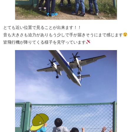
とても近い位置で見ることが出来ます！！
音も大きさも迫力がありもう少しで手が届きそうにまで感じます
皆飛行機が降りてくる様子を見守っています