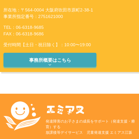
所在地：〒564-0004 大阪府吹田市原町2-38-1
事業所指定番号：2751621000
TEL：06-6318-9685
FAX：06-6318-9686
受付時間【土日・祝日除く】：10:00〜19:00
事務所概要はこちら
発達障害のお子さまの成長をサポート（発達支援・療
育）する
放課後等デイサービス 児童発達支援 エミアス江坂