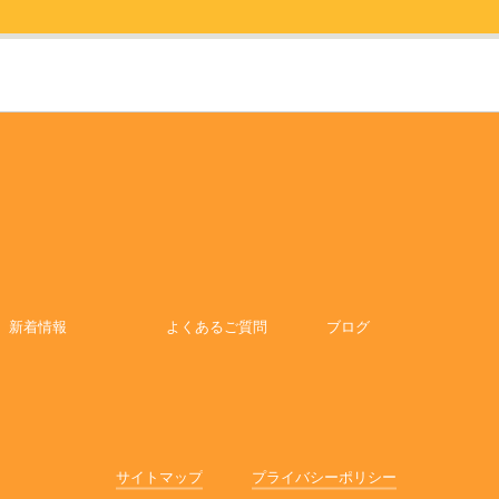
新着情報
よくあるご質問
ブログ
サイトマップ
プライバシーポリシー