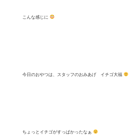
こんな感じに
今日のおやつは、スタッフのおみあげ イチゴ大福
ちょっとイチゴがすっぱかったなぁ