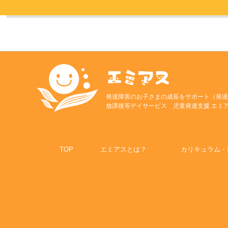
発達障害のお子さまの成長をサポート（発達
放課後等デイサービス 児童発達支援 エミ
TOP
エミアスとは？
カリキュラム・