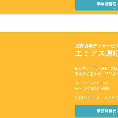
事務所概要
放課後等デイサービス
エミアス原
所在地：〒564-0004 大
事業所指定番号：2751621
TEL：06-6318-9685
FAX：06-6318-9686
受付時間【土日・祝日除く】：
事務所概要