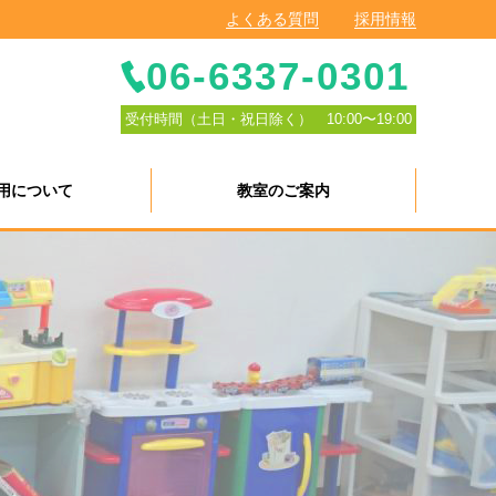
よくある質問
採用情報
06-6337-0301
受付時間（土日・祝日除く） 10:00〜19:00
用について
教室のご案内