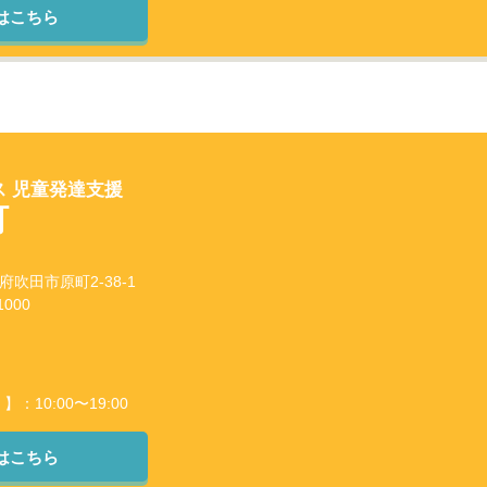
はこちら
 児童発達支援
町
阪府吹田市原町2-38-1
000
10:00〜19:00
はこちら