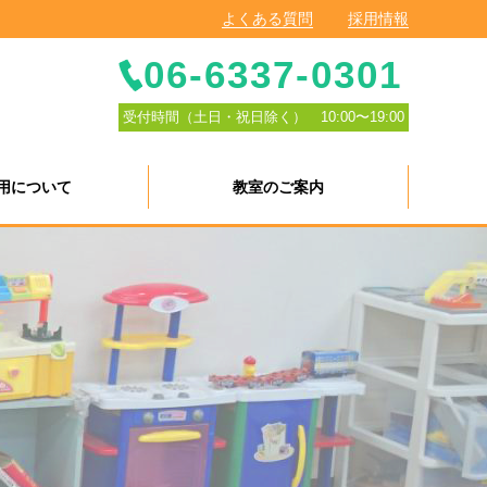
よくある質問
採用情報
06-6337-0301
受付時間（土日・祝日除く） 10:00〜19:00
用について
教室のご案内