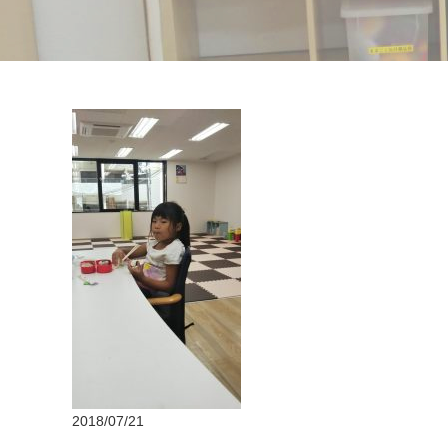
2018/07/21