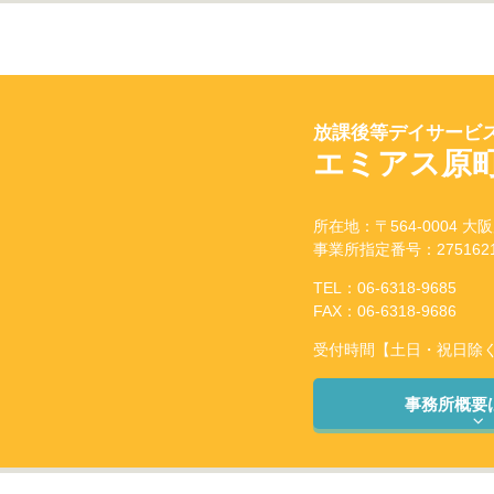
放課後等デイサービス
エミアス原
所在地：〒564-0004 大
事業所指定番号：2751621
TEL：06-6318-9685
FAX：06-6318-9686
受付時間【土日・祝日除く】：
事務所概要