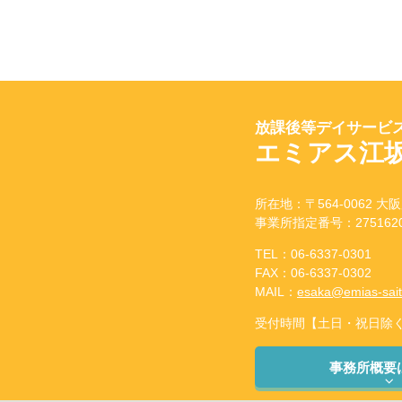
放課後等デイサービス
エミアス江
所在地：〒564-0062 大阪
事業所指定番号：2751620
TEL：06-6337-0301
FAX：06-6337-0302
MAIL：
esaka@emias-sai
受付時間【土日・祝日除く】：
事務所概要