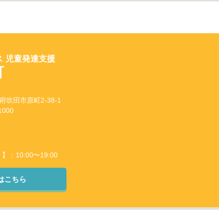
 児童発達支援
町
阪府吹田市原町2-38-1
000
10:00〜19:00
はこちら