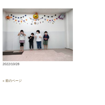
2022/10/28
« 前のページ