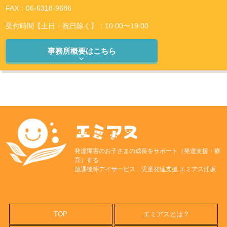
FAX：06-6318-9686
受付時間【土日・祝日除く】：10:00〜19:00
事務所概要はこちら
発達障害のお子さまの成長をサポート（発達支援・療
育）する
放課後等デイサービス 児童発達支援 エミアス江坂
TOP
エミアスとは？