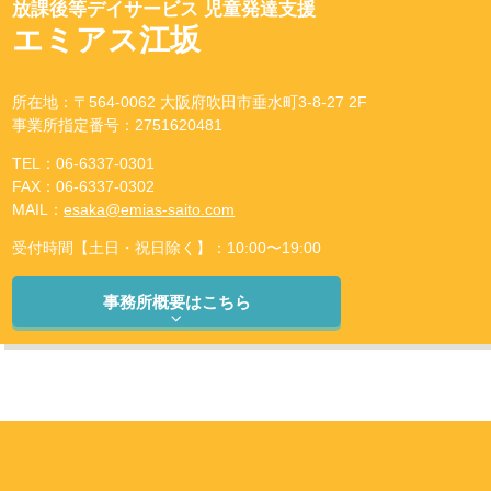
放課後等デイサービス 児童発達支援
エミアス江坂
所在地：〒564-0062 大阪府吹田市垂水町3-8-27 2F
事業所指定番号：2751620481
TEL：06-6337-0301
FAX：06-6337-0302
MAIL：
esaka@emias-saito.com
受付時間【土日・祝日除く】：10:00〜19:00
事務所概要はこちら