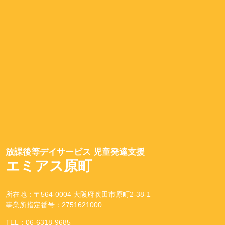
放課後等デイサービス 児童発達支援
エミアス原町
所在地：〒564-0004 大阪府吹田市原町2-38-1
事業所指定番号：2751621000
TEL：06-6318-9685