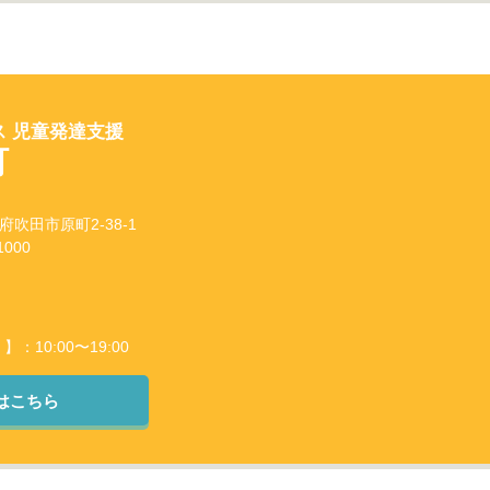
 児童発達支援
町
阪府吹田市原町2-38-1
000
10:00〜19:00
はこちら