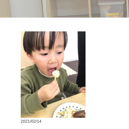
2021/02/14