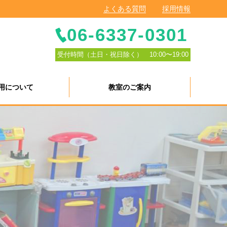
よくある質問
採用情報
06-6337-0301
受付時間（土日・祝日除く） 10:00〜19:00
用について
教室のご案内