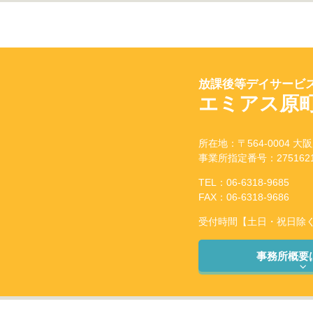
放課後等デイサービス
エミアス原
所在地：〒564-0004 大
事業所指定番号：2751621
TEL：06-6318-9685
FAX：06-6318-9686
受付時間【土日・祝日除く】：
事務所概要