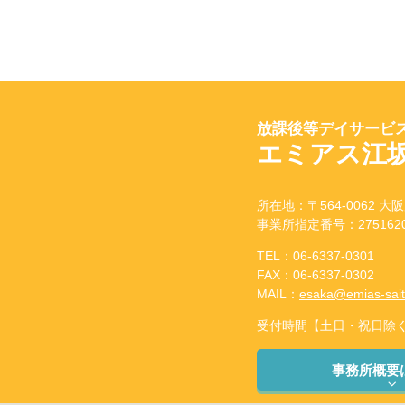
放課後等デイサービス
エミアス江
所在地：〒564-0062 大阪
事業所指定番号：2751620
TEL：06-6337-0301
FAX：06-6337-0302
MAIL：
esaka@emias-sai
受付時間【土日・祝日除く】：
事務所概要