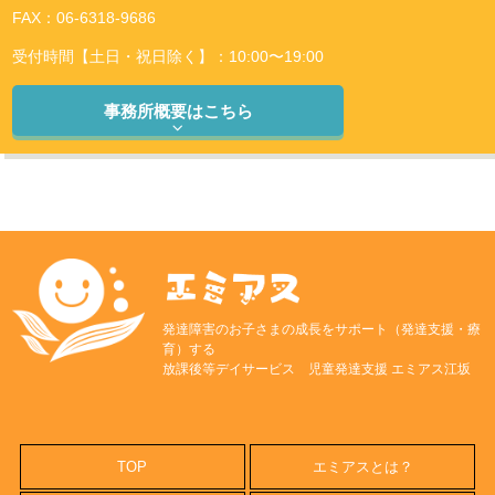
FAX：06-6318-9686
受付時間【土日・祝日除く】：10:00〜19:00
事務所概要はこちら
発達障害のお子さまの成長をサポート（発達支援・療
育）する
放課後等デイサービス 児童発達支援 エミアス江坂
TOP
エミアスとは？