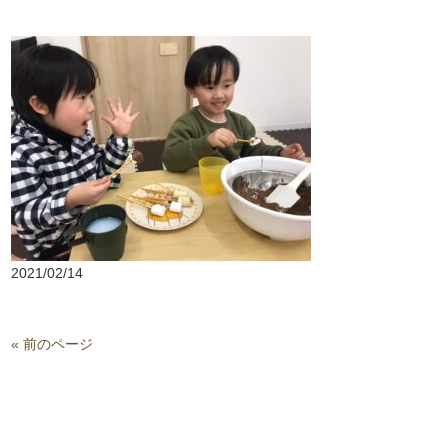
2021/02/14
« 前のページ