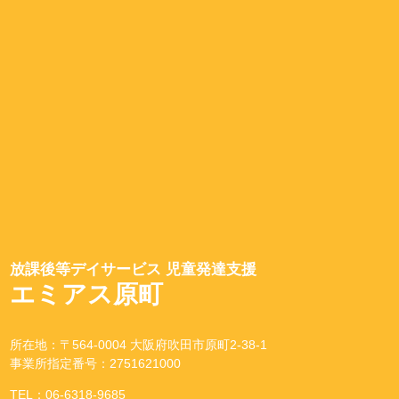
放課後等デイサービス 児童発達支援
エミアス原町
所在地：〒564-0004 大阪府吹田市原町2-38-1
事業所指定番号：2751621000
TEL：06-6318-9685