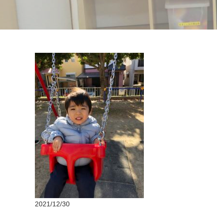
2021/12/30