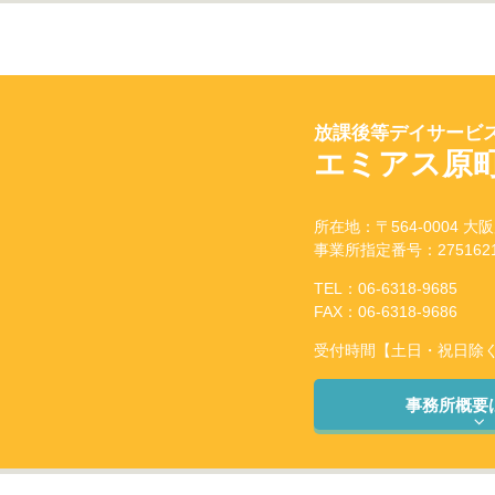
放課後等デイサービス
エミアス原
所在地：〒564-0004 大
事業所指定番号：2751621
TEL：06-6318-9685
FAX：06-6318-9686
受付時間【土日・祝日除く】：
事務所概要