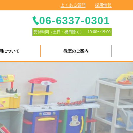
よくある質問
採用情報
06-6337-0301
受付時間（土日・祝日除く） 10:00〜19:00
用について
教室のご案内