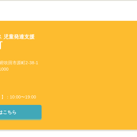
 児童発達支援
町
阪府吹田市原町2-38-1
000
10:00〜19:00
はこちら