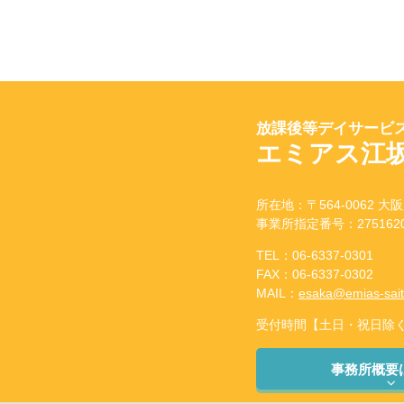
放課後等デイサービス
エミアス江
所在地：〒564-0062 大阪
事業所指定番号：2751620
TEL：06-6337-0301
FAX：06-6337-0302
MAIL：
esaka@emias-sai
受付時間【土日・祝日除く】：
事務所概要